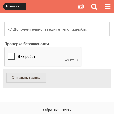
Новости сервиса
Дополнительно: введите текст жалобы.
Проверка безопасности
Отправить жалобу
Обратная связь