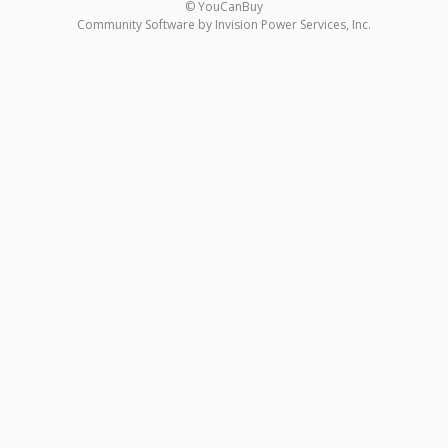
© YouCanBuy
Community Software by Invision Power Services, Inc.