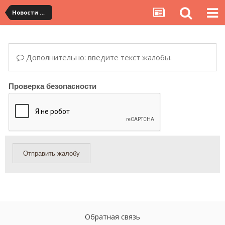
Новости сервиса
Дополнительно: введите текст жалобы.
Проверка безопасности
Отправить жалобу
Обратная связь