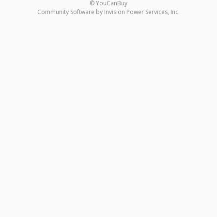
© YouCanBuy
Community Software by Invision Power Services, Inc.