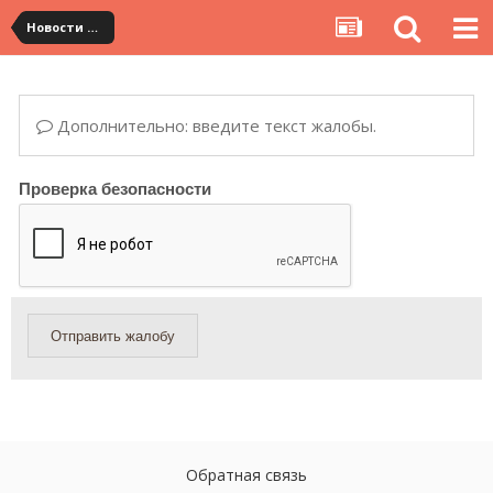
Новости сервиса
Дополнительно: введите текст жалобы.
Проверка безопасности
Отправить жалобу
Обратная связь