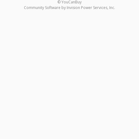
© YouCanBuy
Community Software by Invision Power Services, Inc.