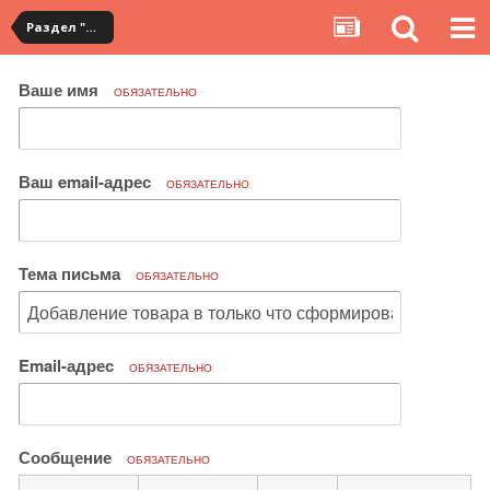
Раздел "Мои посылки" на сервисе YouCanBuy
Ваше имя
ОБЯЗАТЕЛЬНО
Ваш email-адрес
ОБЯЗАТЕЛЬНО
Тема письма
ОБЯЗАТЕЛЬНО
Email-адрес
ОБЯЗАТЕЛЬНО
Сообщение
ОБЯЗАТЕЛЬНО