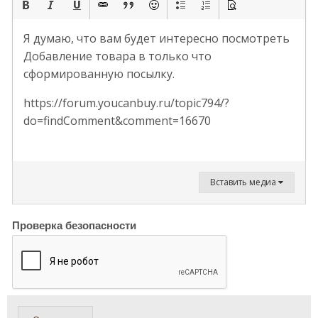
Я думаю, что вам будет интересно посмотреть
Добавление товара в только что
сформированную посылку.
https://forum.youcanbuy.ru/topic794/?
do=findComment&comment=16670
Вставить медиа
Проверка безопасности