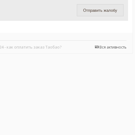
Отправить жалобу
24 - как оплатить заказ Таобао?
Вся активность