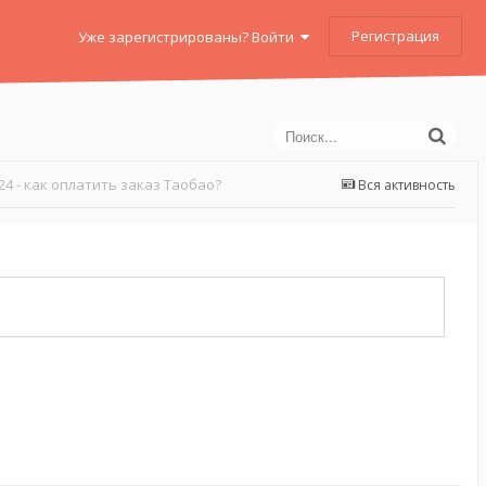
Регистрация
Уже зарегистрированы? Войти
24 - как оплатить заказ Таобао?
Вся активность