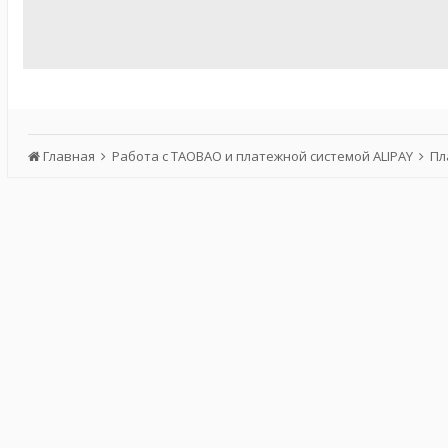
Главная
Работа с TAOBAO и платежной системой ALIPAY
Пл