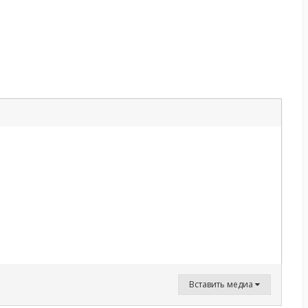
Вставить медиа