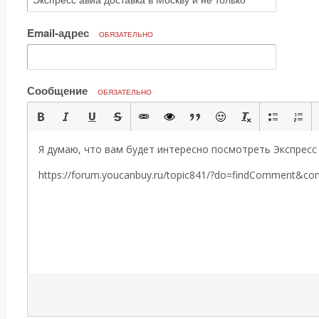
Email-адрес
ОБЯЗАТЕЛЬНО
Сообщение
ОБЯЗАТЕЛЬНО
Я думаю, что вам будет интересно посмотреть Экспресс 
https://forum.youcanbuy.ru/topic841/?do=findComment&c