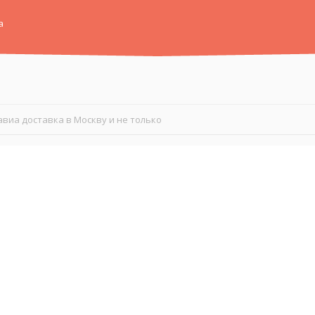
а
авиа доставка в Москву и не только