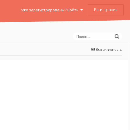
Регистрация
Уже зарегистрированы? Войти
Вся активность