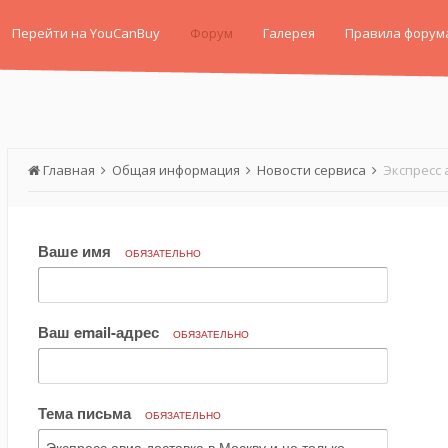
Перейти на YouCanBuy
Форум
Галерея
Правила форум
Главная
Общая информация
Новости сервиса
Экспресс 
Ваше имя
ОБЯЗАТЕЛЬНО
Ваш email-адрес
ОБЯЗАТЕЛЬНО
Тема письма
ОБЯЗАТЕЛЬНО