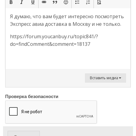
Я думаю, что вам будет интересно посмотреть
Экспресс авиа доставка в Москву и не только.
https://forum.youcanbuy.ru/topic841/?
do=findComment&comment=18137
Вставить медиа
Проверка безопасности