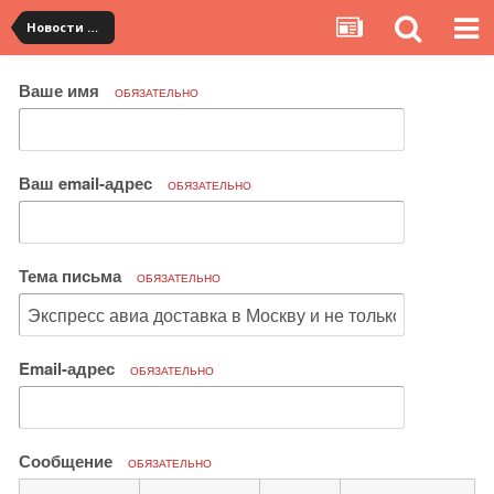
Новости сервиса
Ваше имя
ОБЯЗАТЕЛЬНО
Ваш email-адрес
ОБЯЗАТЕЛЬНО
Тема письма
ОБЯЗАТЕЛЬНО
Email-адрес
ОБЯЗАТЕЛЬНО
Сообщение
ОБЯЗАТЕЛЬНО