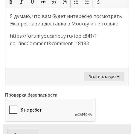
Я думаю, что вам будет интересно посмотреть
Экспресс авиа доставка в Москву и не только.
https://forum.youcanbuy.ru/topic841/?
do=findComment&comment=18183
Вставить медиа
Проверка безопасности