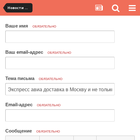
Новости сервиса
Ваше имя
ОБЯЗАТЕЛЬНО
Ваш email-адрес
ОБЯЗАТЕЛЬНО
Тема письма
ОБЯЗАТЕЛЬНО
Email-адрес
ОБЯЗАТЕЛЬНО
Сообщение
ОБЯЗАТЕЛЬНО