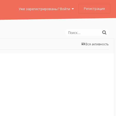
Регистрация
Уже зарегистрированы? Войти
Вся активность