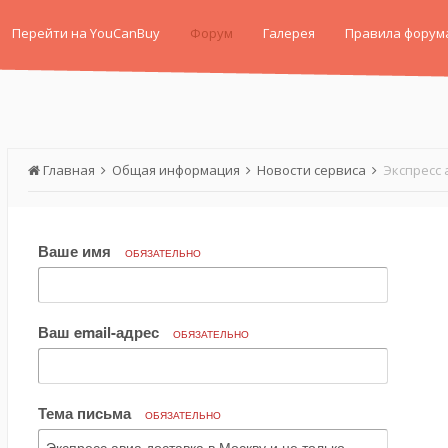
Перейти на YouCanBuy
Форум
Галерея
Правила форум
Главная
Общая информация
Новости сервиса
Экспресс 
Ваше имя
ОБЯЗАТЕЛЬНО
Ваш email-адрес
ОБЯЗАТЕЛЬНО
Тема письма
ОБЯЗАТЕЛЬНО