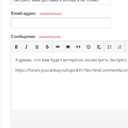
Email-адрес
ОБЯЗАТЕЛЬНО
Сообщение
ОБЯЗАТЕЛЬНО
Я думаю, что вам будет интересно посмотреть Экспресс 
https://forum.youcanbuy.ru/topic841/?do=findComment&c