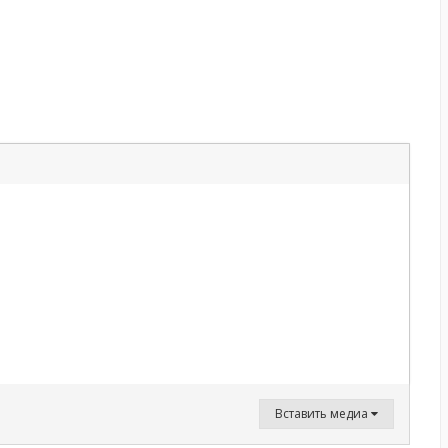
Вставить медиа