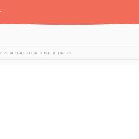
а
авиа доставка в Москву и не только