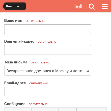
Новости сервиса
Ваше имя
ОБЯЗАТЕЛЬНО
Ваш email-адрес
ОБЯЗАТЕЛЬНО
Тема письма
ОБЯЗАТЕЛЬНО
Email-адрес
ОБЯЗАТЕЛЬНО
Сообщение
ОБЯЗАТЕЛЬНО