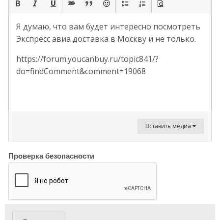
Я думаю, что вам будет интересно посмотреть
Экспресс авиа доставка в Москву и не только.
https://forum.youcanbuy.ru/topic841/?
do=findComment&comment=19068
Вставить медиа
Проверка безопасности