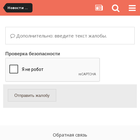
Новости сервиса
Дополнительно: введите текст жалобы.
Проверка безопасности
Отправить жалобу
Обратная связь