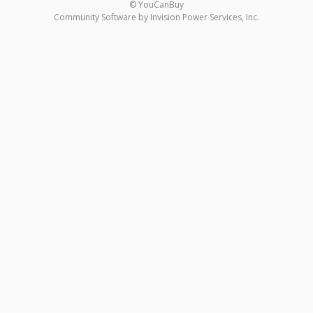
© YouCanBuy
Community Software by Invision Power Services, Inc.