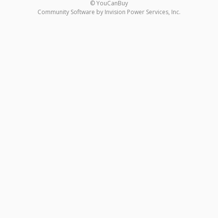
© YouCanBuy
Community Software by Invision Power Services, Inc.