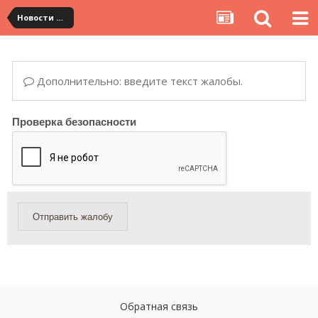
Новости сервиса
Дополнительно: введите текст жалобы.
Проверка безопасности
Отправить жалобу
Обратная связь