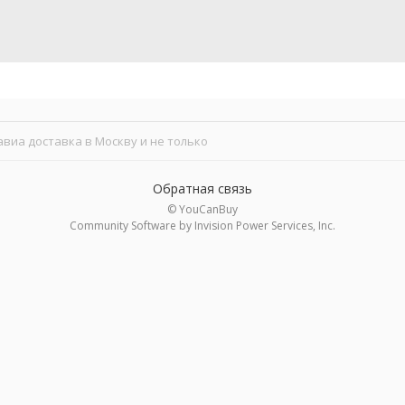
авиа доставка в Москву и не только
Обратная связь
© YouCanBuy
Community Software by Invision Power Services, Inc.