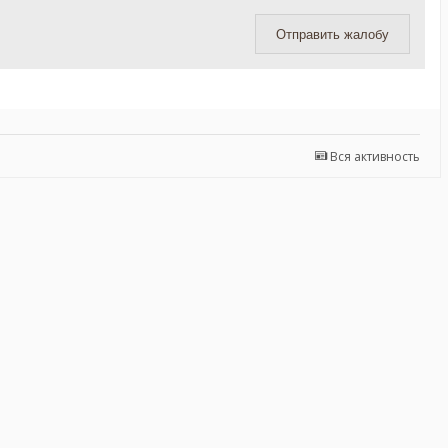
Отправить жалобу
Вся активность