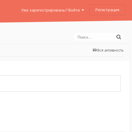
Регистрация
Уже зарегистрированы? Войти
Вся активность