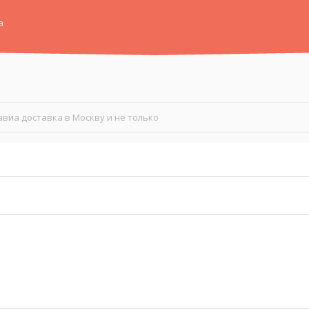
а
авиа доставка в Москву и не только