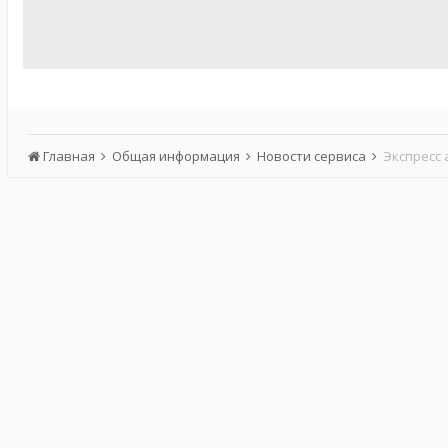
Главная
Общая информация
Новости сервиса
Экспресс 