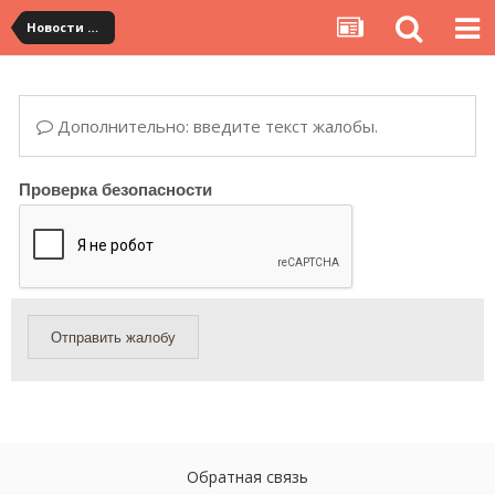
Новости сервиса
Дополнительно: введите текст жалобы.
Проверка безопасности
Отправить жалобу
Обратная связь