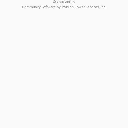
© YouCanBuy
Community Software by Invision Power Services, Inc.