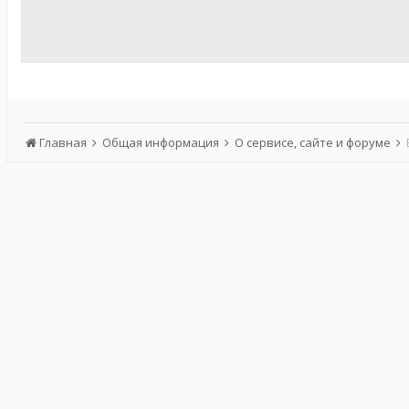
Главная
Общая информация
О сервисе, сайте и форуме