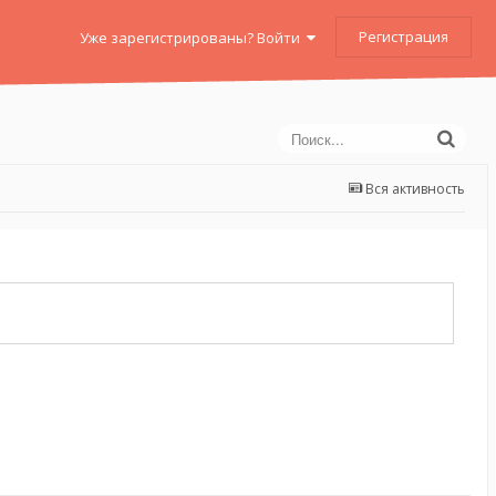
Регистрация
Уже зарегистрированы? Войти
Вся активность