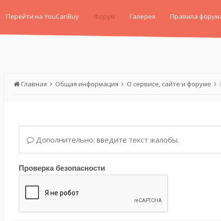
Перейти на YouCanBuy
Форум
Галерея
Правила форум
Главная
Общая информация
О сервисе, сайте и форуме
Дополнительно: введите текст жалобы.
Проверка безопасности