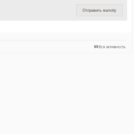
Отправить жалобу
Вся активность