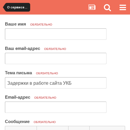
О сервисе, сайте и форуме
Ваше имя
ОБЯЗАТЕЛЬНО
Ваш email-адрес
ОБЯЗАТЕЛЬНО
Тема письма
ОБЯЗАТЕЛЬНО
Email-адрес
ОБЯЗАТЕЛЬНО
Сообщение
ОБЯЗАТЕЛЬНО