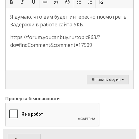
Я думаю, что вам будет интересно посмотреть
Задержки в работе сайта УКБ.
https://forum.youcanbuy.ru/topic863/?
do=findComment&comment=17509
Вставить медиа
Проверка безопасности