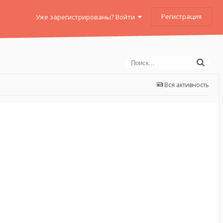
Регистрация
Уже зарегистрированы? Войти
Вся активность