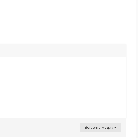
Вставить медиа