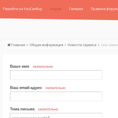
Перейти на YouCanBuy
Форум
Галерея
Правила форум
Главная
Общая информация
Новости сервиса
чем замен
Ваше имя
ОБЯЗАТЕЛЬНО
Ваш email-адрес
ОБЯЗАТЕЛЬНО
Тема письма
ОБЯЗАТЕЛЬНО