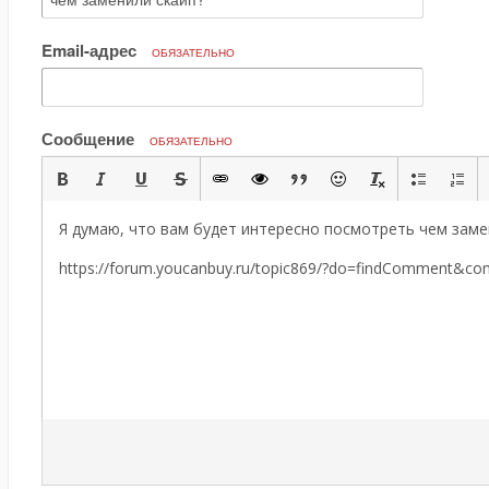
Email-адрес
ОБЯЗАТЕЛЬНО
Сообщение
ОБЯЗАТЕЛЬНО
Я думаю, что вам будет интересно посмотреть чем заме
https://forum.youcanbuy.ru/topic869/?do=findComment&c