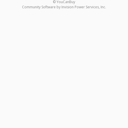
© YouCanBuy
Community Software by Invision Power Services, Inc.