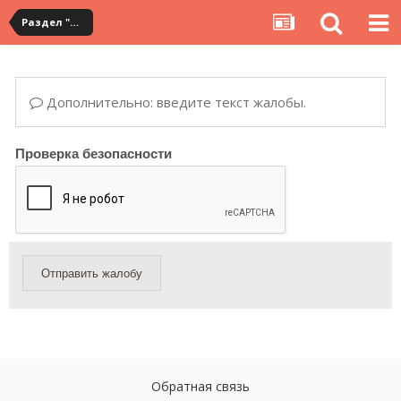
Раздел "Мои покупки" на сервисе YouCanBuy
Дополнительно: введите текст жалобы.
Проверка безопасности
Отправить жалобу
Обратная связь