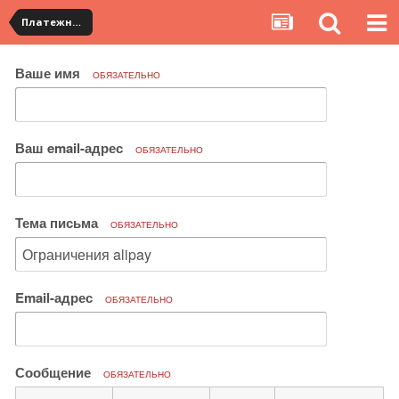
Платежная система ALIPAY и оплата банковскими картами
Ваше имя
ОБЯЗАТЕЛЬНО
Ваш email-адрес
ОБЯЗАТЕЛЬНО
Тема письма
ОБЯЗАТЕЛЬНО
Email-адрес
ОБЯЗАТЕЛЬНО
Сообщение
ОБЯЗАТЕЛЬНО