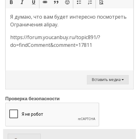
Я думаю, что вам будет интересно посмотреть
Ограничения alipay.
https://forum.youcanbuy.ru/topic891/?
do=findComment&comment=17811
Вставить медиа
Проверка безопасности