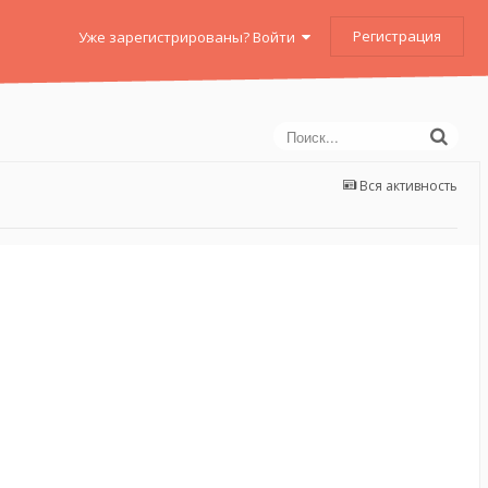
Регистрация
Уже зарегистрированы? Войти
Вся активность