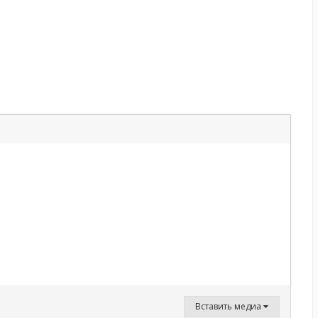
Вставить медиа