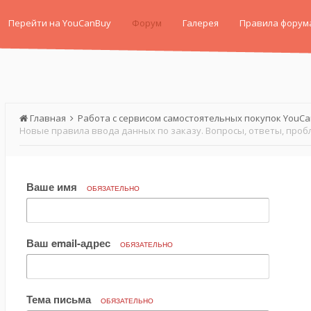
Перейти на YouCanBuy
Форум
Галерея
Правила форум
Главная
Работа с сервисом самостоятельных покупок YouC
Новые правила ввода данных по заказу. Вопросы, ответы, проб
Ваше имя
ОБЯЗАТЕЛЬНО
Ваш email-адрес
ОБЯЗАТЕЛЬНО
Тема письма
ОБЯЗАТЕЛЬНО