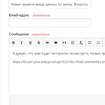
Email-адрес
ОБЯЗАТЕЛЬНО
Сообщение
ОБЯЗАТЕЛЬНО
Я думаю, что вам будет интересно посмотреть Новые пр
https://forum.youcanbuy.ru/topic923/?do=findComment&c