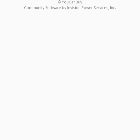
© YouCanBuy
Community Software by Invision Power Services, Inc.