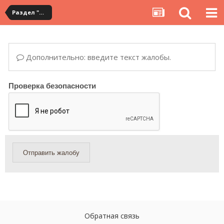
Раздел "Мои покупки" на сервисе YouCanBuy
Дополнительно: введите текст жалобы.
Проверка безопасности
Отправить жалобу
Обратная связь