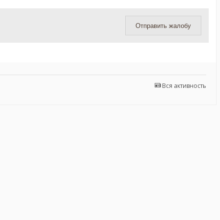
Отправить жалобу
Вся активность