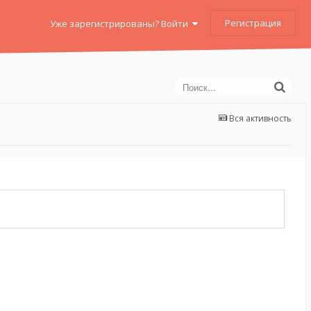
Регистрация
Уже зарегистрированы? Войти
Вся активность