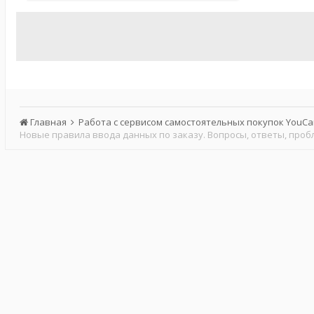
Главная
Работа с сервисом самостоятельных покупок YouC
Новые правила ввода данных по заказу. Вопросы, ответы, проб