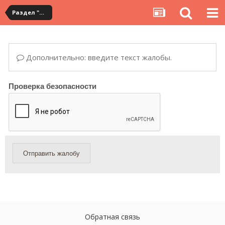
Раздел "Мои покупки" на сервисе YouCanBuy
Дополнительно: введите текст жалобы.
Проверка безопасности
Отправить жалобу
Обратная связь