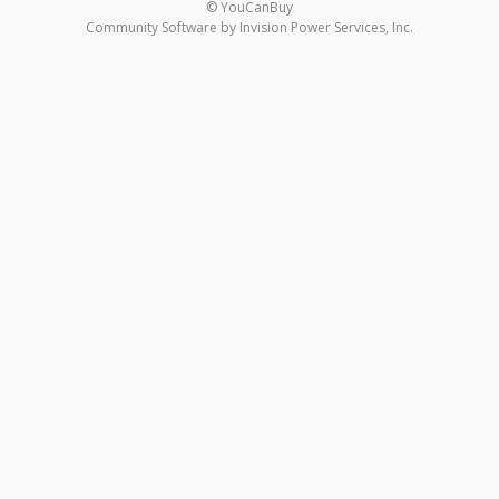
© YouCanBuy
Community Software by Invision Power Services, Inc.