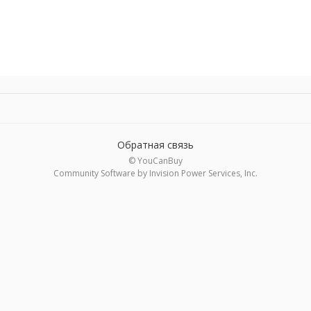
Обратная связь
© YouCanBuy
Community Software by Invision Power Services, Inc.