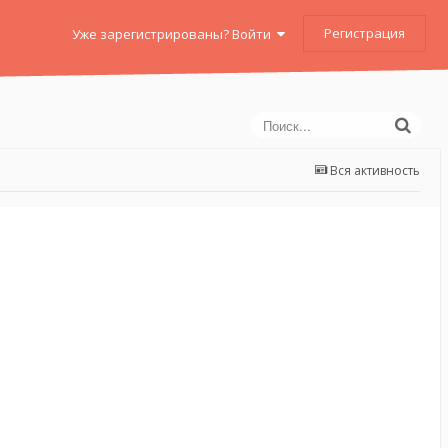
Регистрация
Уже зарегистрированы? Войти
Вся активность