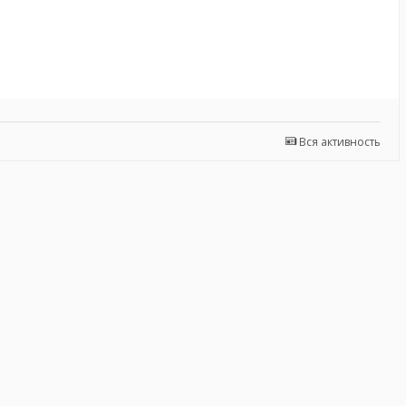
Вся активность