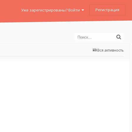
Регистрация
Уже зарегистрированы? Войти
Вся активность