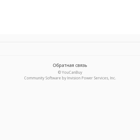
Обратная связь
© YouCanBuy
Community Software by Invision Power Services, Inc.