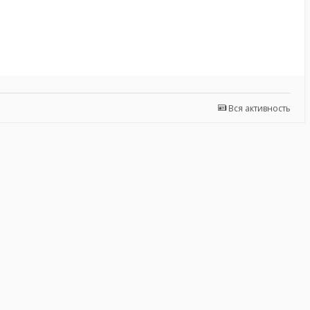
Вся активность