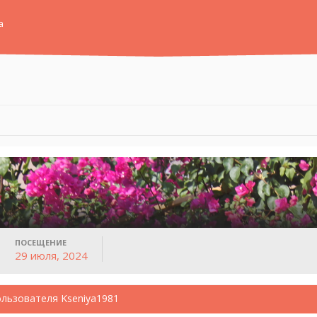
а
ПОСЕЩЕНИЕ
29 июля, 2024
ользователя Kseniya1981