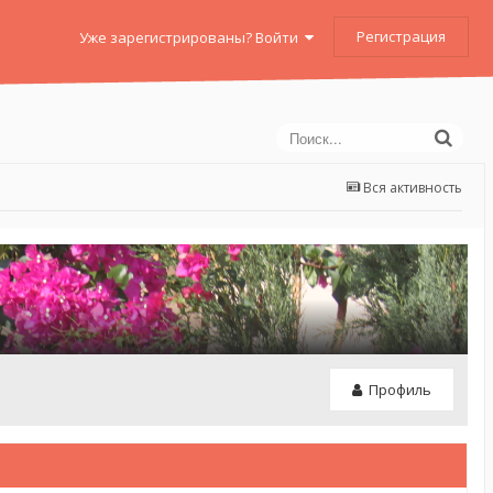
Регистрация
Уже зарегистрированы? Войти
Вся активность
Профиль