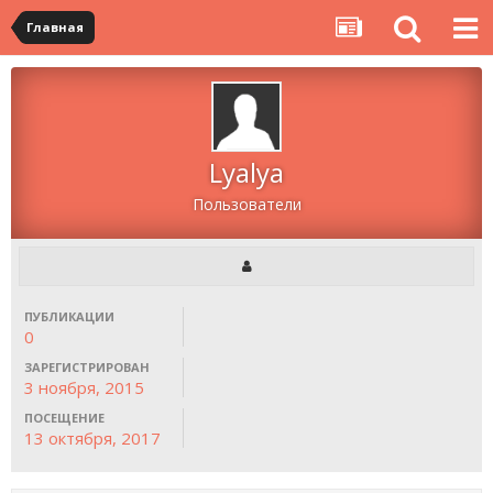
Главная
Lyalya
Пользователи
ПУБЛИКАЦИИ
0
ЗАРЕГИСТРИРОВАН
3 ноября, 2015
ПОСЕЩЕНИЕ
13 октября, 2017