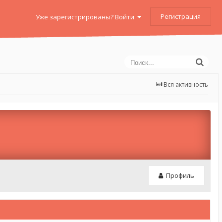
Регистрация
Уже зарегистрированы? Войти
Вся активность
Профиль