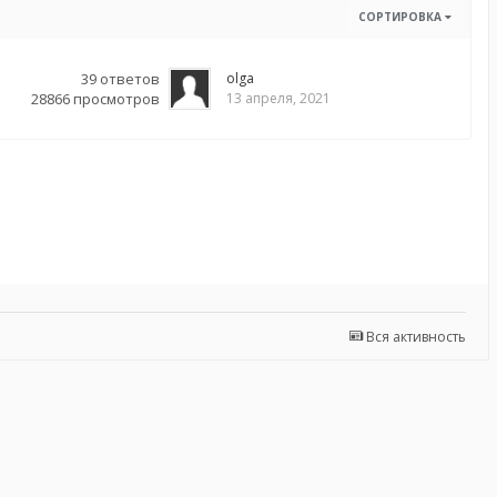
СОРТИРОВКА
39
ответов
olga
28866
просмотров
13 апреля, 2021
Вся активность