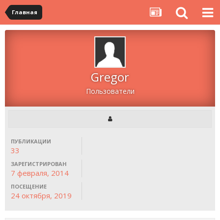
Главная
Gregor
Пользователи
ПУБЛИКАЦИИ
33
ЗАРЕГИСТРИРОВАН
7 февраля, 2014
ПОСЕЩЕНИЕ
24 октября, 2019