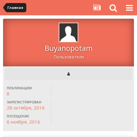
Главная
Buyanopotam
Пользователи
ПУБЛИКАЦИИ
8
ЗАРЕГИСТРИРОВАН
28 октября, 2016
ПОСЕЩЕНИЕ
8 ноября, 2016