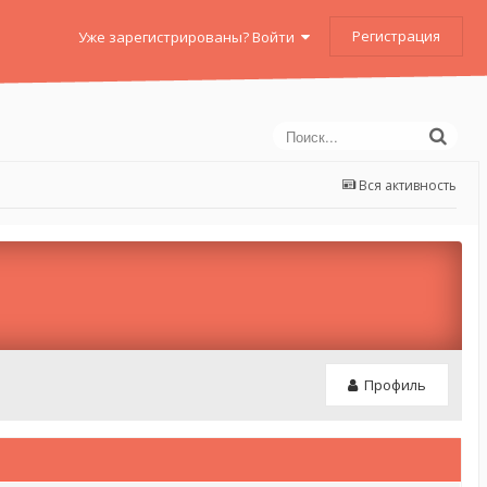
Регистрация
Уже зарегистрированы? Войти
Вся активность
Профиль