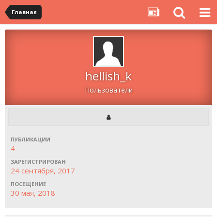
Главная
hellish_k
Пользователи
ПУБЛИКАЦИИ
4
ЗАРЕГИСТРИРОВАН
24 сентября, 2017
ПОСЕЩЕНИЕ
30 мая, 2018