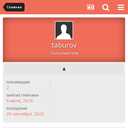
Главная
taburov
Пользователи
ПУБЛИКАЦИИ
2
ЗАРЕГИСТРИРОВАН
9 июля, 2018
ПОСЕЩЕНИЕ
26 сентября, 2023