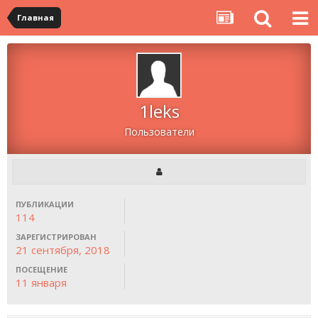
Главная
1leks
Пользователи
ПУБЛИКАЦИИ
114
ЗАРЕГИСТРИРОВАН
21 сентября, 2018
ПОСЕЩЕНИЕ
11 января