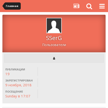
Главная
SSerG
Пользователи
ПУБЛИКАЦИИ
19
ЗАРЕГИСТРИРОВАН
9 ноября, 2018
ПОСЕЩЕНИЕ
Sunday в 17:07