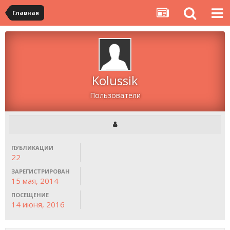
Главная
Kolussik
Пользователи
ПУБЛИКАЦИИ
22
ЗАРЕГИСТРИРОВАН
15 мая, 2014
ПОСЕЩЕНИЕ
14 июня, 2016