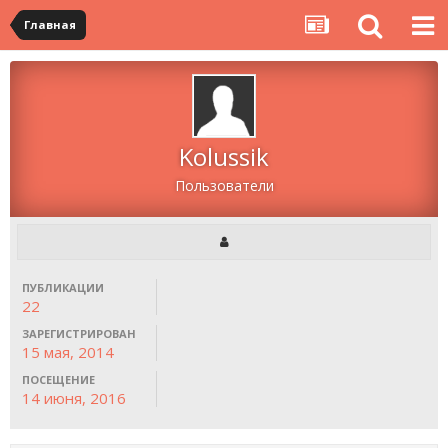
Главная
Kolussik
Пользователи
ПУБЛИКАЦИИ
22
ЗАРЕГИСТРИРОВАН
15 мая, 2014
ПОСЕЩЕНИЕ
14 июня, 2016