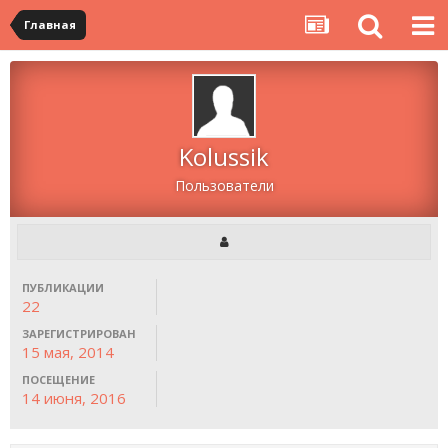
Главная
Kolussik
Пользователи
ПУБЛИКАЦИИ
22
ЗАРЕГИСТРИРОВАН
15 мая, 2014
ПОСЕЩЕНИЕ
14 июня, 2016