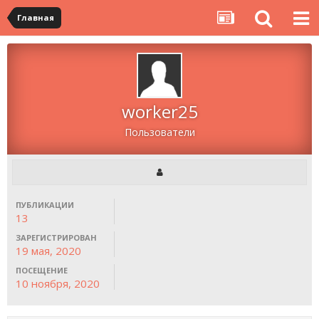
Главная
worker25
Пользователи
ПУБЛИКАЦИИ
13
ЗАРЕГИСТРИРОВАН
19 мая, 2020
ПОСЕЩЕНИЕ
10 ноября, 2020