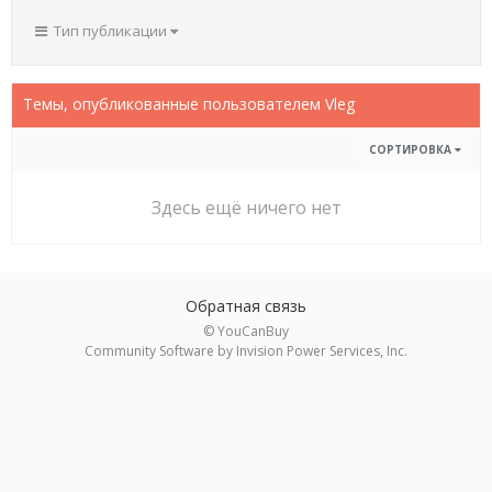
Тип публикации
Темы, опубликованные пользователем Vleg
СОРТИРОВКА
Здесь ещё ничего нет
Обратная связь
© YouCanBuy
Community Software by Invision Power Services, Inc.