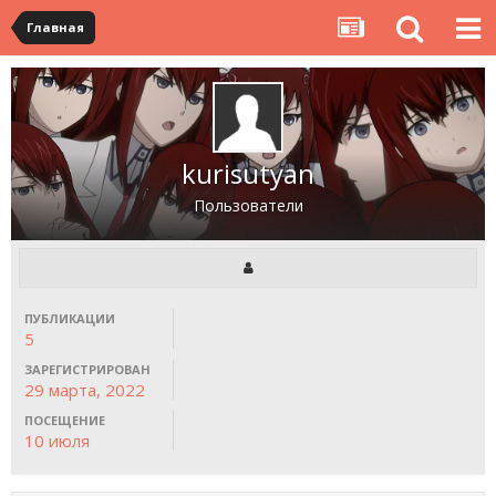
Главная
kurisutyan
Пользователи
ПУБЛИКАЦИИ
5
ЗАРЕГИСТРИРОВАН
29 марта, 2022
ПОСЕЩЕНИЕ
10 июля