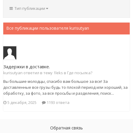
Тип публикации
Все публикации пользователя kurisutyan
Задержки в доставке.
kurisutyan ответил в тему 1leks в
Где посылка?
Вы большие молодцы, спасибо вам большое за все! За
доставленные все грузы будь то плохой период или хороший, за
обработку, за фото, за все просьбы и разделения, поиск...
5 декабря, 2025
1193 ответа
Обратная связь