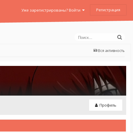
Регистрация
Уже зарегистрированы? Войти
Вся активность
Профиль