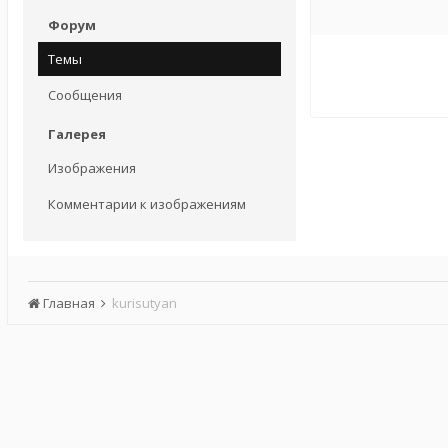
Форум
Темы
Сообщения
Галерея
Изображения
Комментарии к изображениям
Главная
kurisutyan