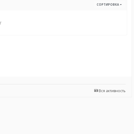
СОРТИРОВКА
т
Вся активность