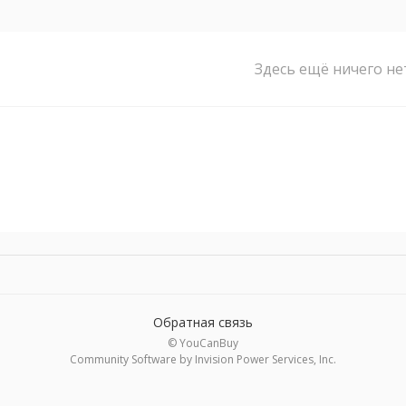
Здесь ещё ничего не
Обратная связь
© YouCanBuy
Community Software by Invision Power Services, Inc.