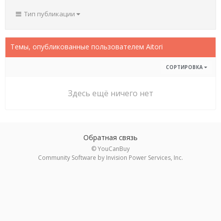
Тип публикации
Темы, опубликованные пользователем Aitori
СОРТИРОВКА
Здесь ещё ничего нет
Обратная связь
© YouCanBuy
Community Software by Invision Power Services, Inc.