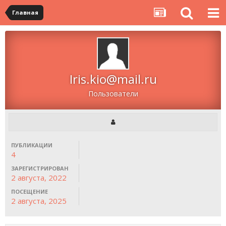
Главная
Iris.kio@mail.ru
Пользователи
ПУБЛИКАЦИИ
4
ЗАРЕГИСТРИРОВАН
2 августа, 2022
ПОСЕЩЕНИЕ
2 августа, 2025