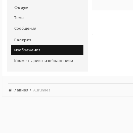
Форум
Темы
Сообщения
Галерея
Изображения
Комментарии к изображениям
Главная
Aurumies