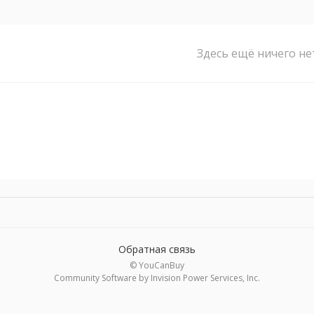
Здесь ещё ничего не
Обратная связь
© YouCanBuy
Community Software by Invision Power Services, Inc.