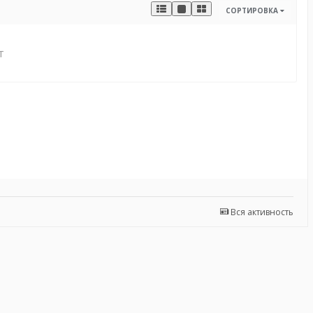
СОРТИРОВКА
т
Вся активность