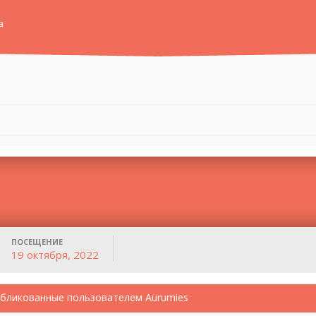
а
ПОСЕЩЕНИЕ
19 октября, 2022
бликованные пользователем Aurumies