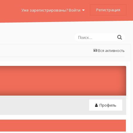
Регистрация
Уже зарегистрированы? Войти
Вся активность
Профиль