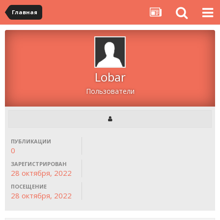
Главная
Lobar
Пользователи
ПУБЛИКАЦИИ
0
ЗАРЕГИСТРИРОВАН
28 октября, 2022
ПОСЕЩЕНИЕ
28 октября, 2022