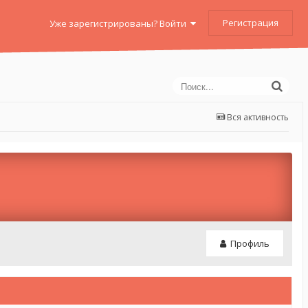
Регистрация
Уже зарегистрированы? Войти
Вся активность
Профиль