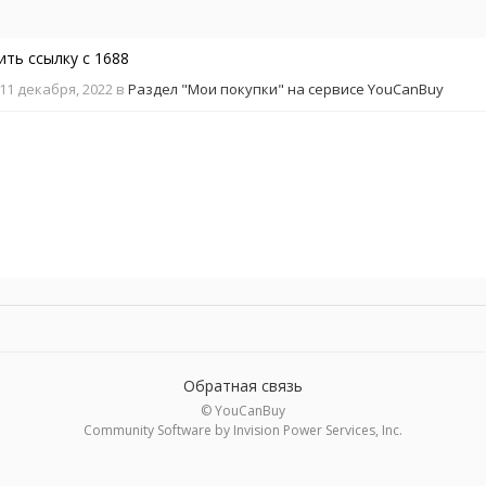
ить ссылку с 1688
11 декабря, 2022
в
Раздел "Мои покупки" на сервисе YouCanBuy
Обратная связь
© YouCanBuy
Community Software by Invision Power Services, Inc.