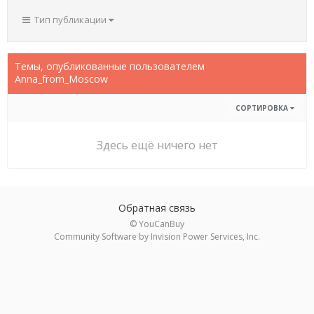
Тип публикации
Темы, опубликованные пользователем
Anna_from_Moscow
СОРТИРОВКА
Здесь ещё ничего нет
Обратная связь
© YouCanBuy
Community Software by Invision Power Services, Inc.