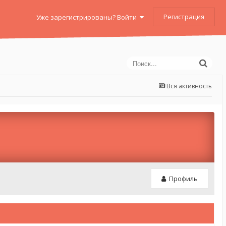
Регистрация
Уже зарегистрированы? Войти
Вся активность
Профиль