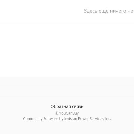
Здесь ещё ничего не
Обратная связь
© YouCanBuy
Community Software by Invision Power Services, Inc.