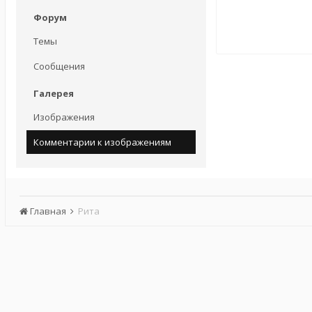
Форум
Темы
Сообщения
Галерея
Изображения
Комментарии к изображениям
Главная
Рита