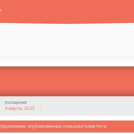
а
ПОСЕЩЕНИЕ
4 марта, 2023
ображениям, опубликованные пользователем Рита