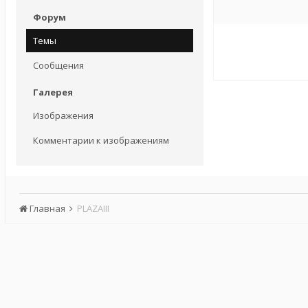
Форум
Темы
Сообщения
Галерея
Изображения
Комментарии к изображениям
Главная
PLAZAIII