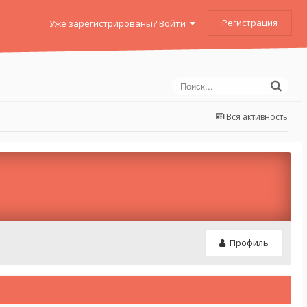
Регистрация
Уже зарегистрированы? Войти
Вся активность
Профиль