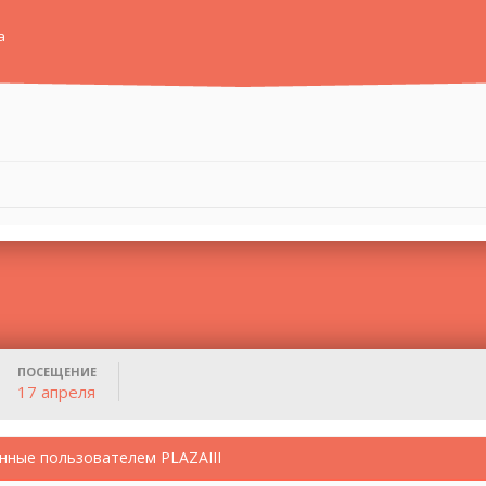
а
ПОСЕЩЕНИЕ
17 апреля
нные пользователем PLAZAIII